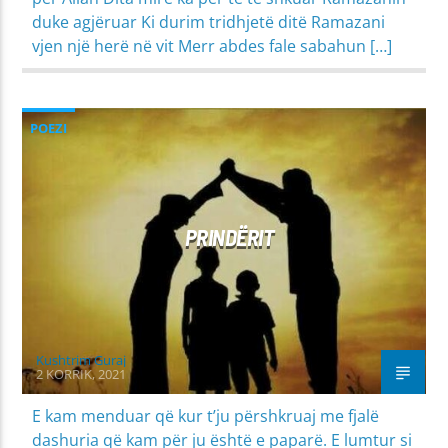
duke agjëruar Ki durim tridhjetë ditë Ramazani
vjen një herë në vit Merr abdes fale sabahun […]
POEZI
PRINDËRIT
Kushtrim Guraj
2 KORRIK, 2021
E kam menduar që kur t’ju përshkruaj me fjalë
dashuria që kam për ju është e paparë. E lumtur si