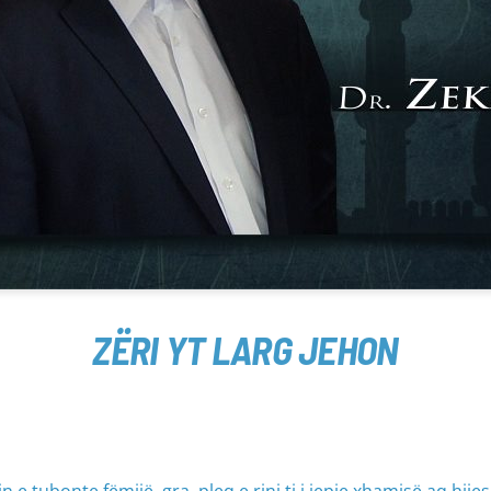
ZËRI YT LARG JEHON