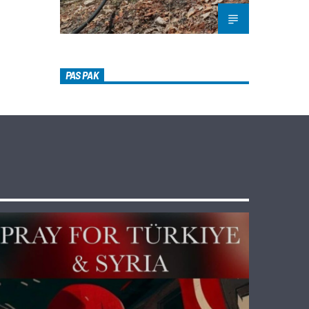
PAS PAK