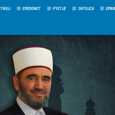
TIKUJ
EMISIONET
PYETJE
SHTOJCA
EMR