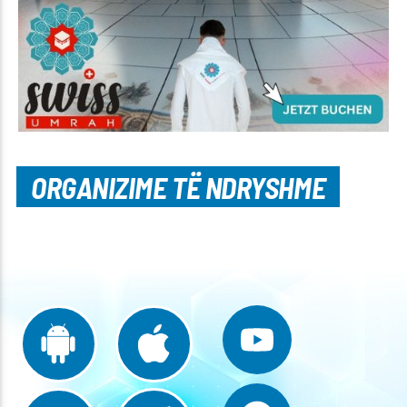
ORGANIZIME TË NDRYSHME