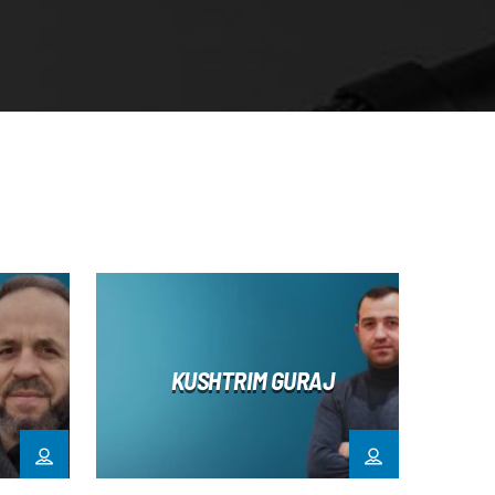
KUSHTRIM GURAJ