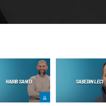
HABIB SAHITI
SABEDIN LECI