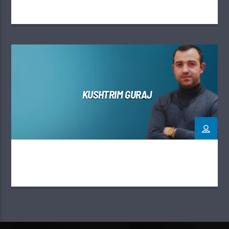
KUSHTRIM GURAJ