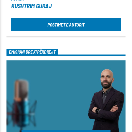
KUSHTRIM GURAJ
POSTIMET E AUTORIT
EMISIONI DREJTPËRDREJT