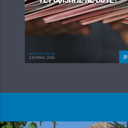
Kushtrim Guraj
2 KORRIK, 2026