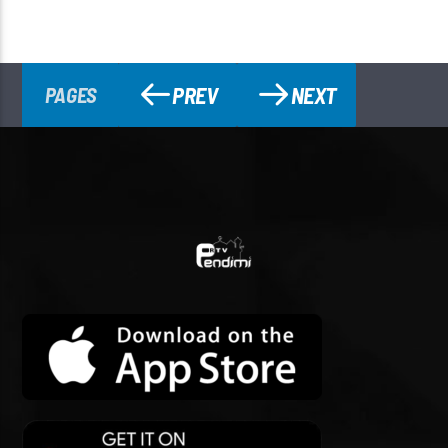
PREV
NEXT
PAGES