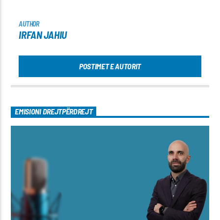
AUTHOR
IRFAN JAHIU
POSTIMET E AUTORIT
EMISIONI DREJTPËRDREJT