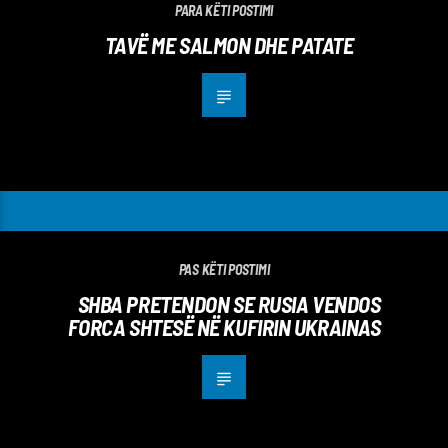
PARA KËTI POSTIMI
TAVË ME SALMON DHE PATATE
PAS KËTI POSTIMI
SHBA PRETENDON SE RUSIA VENDOS
FORCA SHTESË NË KUFIRIN UKRAINAS