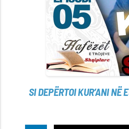
SI DEPËRTOI KUR’ANI NË