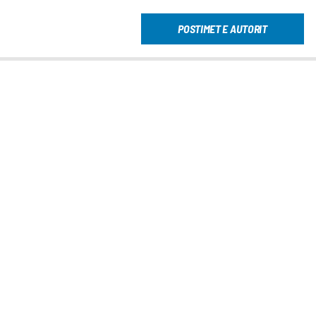
POSTIMET E AUTORIT