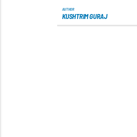
AUTHOR
KUSHTRIM GURAJ