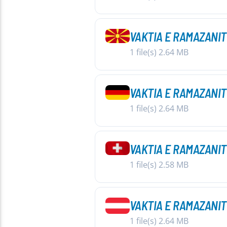
VAKTIA E RAMAZANIT
1 file(s)
2.64 MB
VAKTIA E RAMAZANIT
1 file(s)
2.64 MB
VAKTIA E RAMAZANIT
1 file(s)
2.58 MB
VAKTIA E RAMAZANIT
1 file(s)
2.64 MB