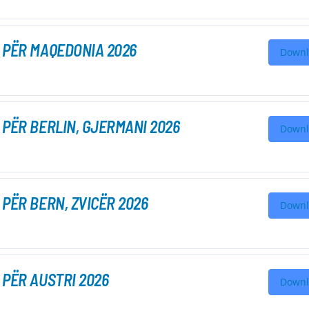
 PËR MAQEDONIA 2026
Downl
 PËR BERLIN, GJERMANI 2026
Downl
 PËR BERN, ZVICËR 2026
Downl
 PËR AUSTRI 2026
Downl