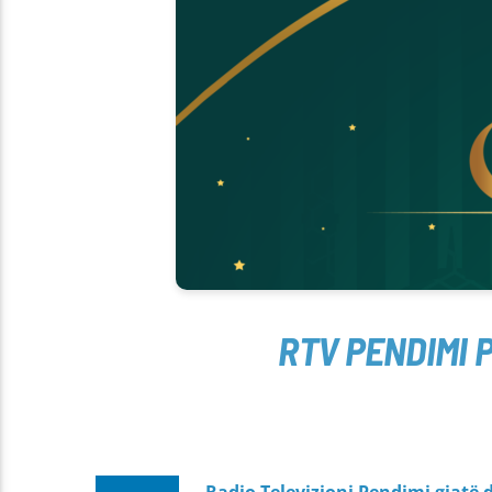
RTV PENDIMI 