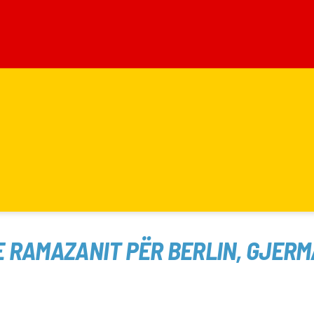
E RAMAZANIT PËR BERLIN, GJERM