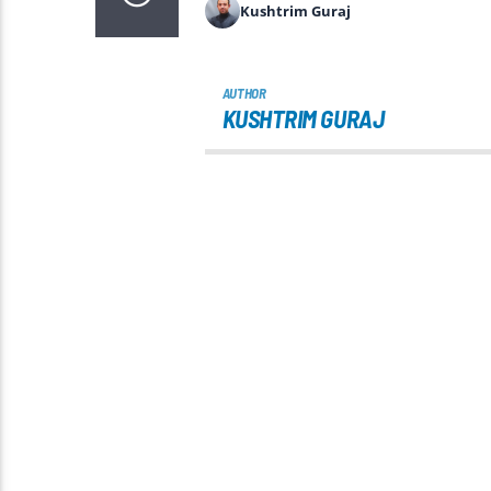
Kushtrim Guraj
AUTHOR
KUSHTRIM GURAJ