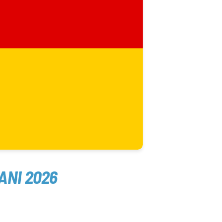
ANI 2026