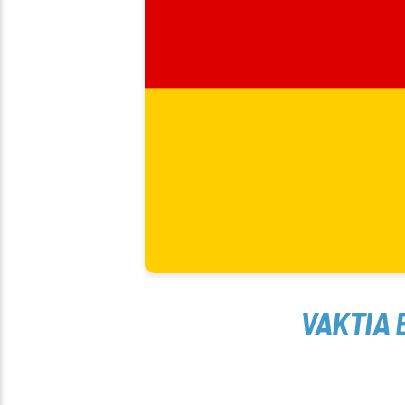
VAKTIA 