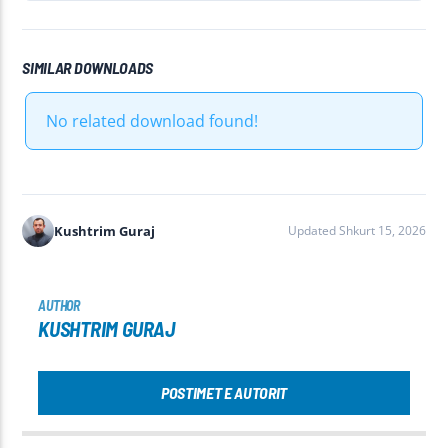
SIMILAR DOWNLOADS
No related download found!
Kushtrim Guraj
Updated Shkurt 15, 2026
AUTHOR
KUSHTRIM GURAJ
POSTIMET E AUTORIT