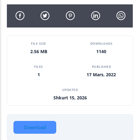
FILE SIZE
DOWNLOADS
2.56 MB
1140
FILES
PUBLISHED
1
17 Mars, 2022
UPDATED
Shkurt 15, 2026
Download