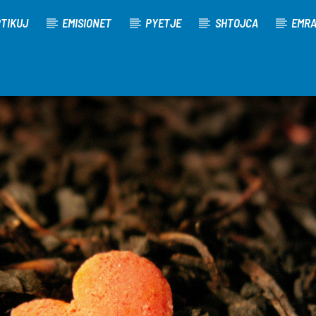
TIKUJ
EMISIONET
PYETJE
SHTOJCA
EMR