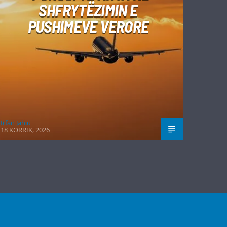
SHFRYTËZIMIN E
PUSHIMEVE VERORE
Irfan Jahiu
18 KORRIK, 2026