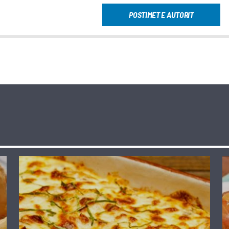
POSTIMET E AUTORIT