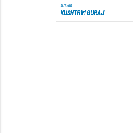
AUTHOR
KUSHTRIM GURAJ