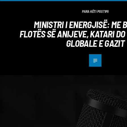
PARA KËTI POSTIMI
MINISTRI I ENERGJISË: ME 
FLOTËS SË ANIJEVE, KATARI DO 
GLOBALE E GAZIT