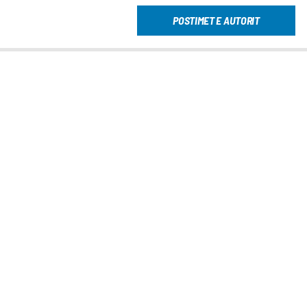
POSTIMET E AUTORIT