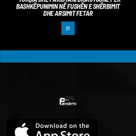
BASHKËPUNIMIN NË FUSHËN E SHËRBIMIT
DHE ARSIMIT FETAR