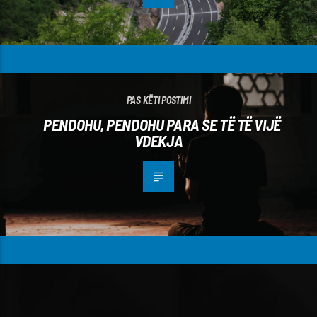
PAS KËTI POSTIMI
PENDOHU, PENDOHU PARA SE TË TË VIJË
VDEKJA