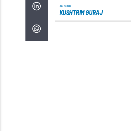
AUTHOR
KUSHTRIM GURAJ