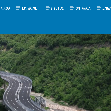
TIKUJ
EMISIONET
PYETJE
SHTOJCA
EMR