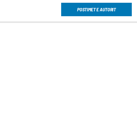
POSTIMET E AUTORIT