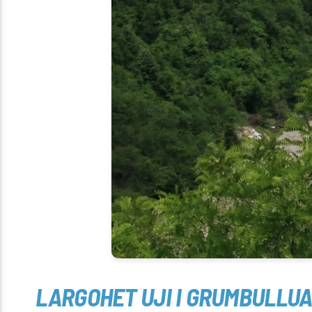
LARGOHET UJI I GRUMBULLUA