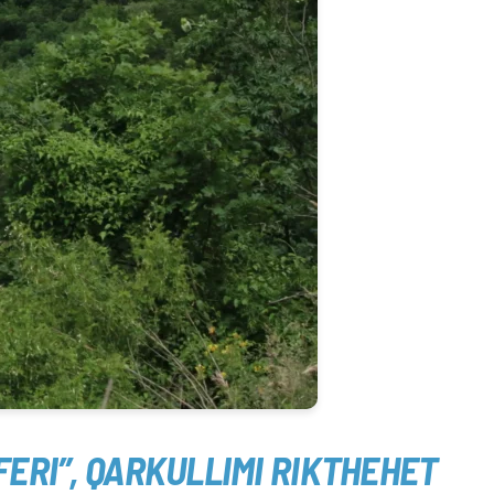
ERI”, QARKULLIMI RIKTHEHET