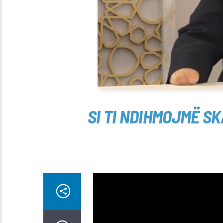
SI TI NDIHMOJMË S