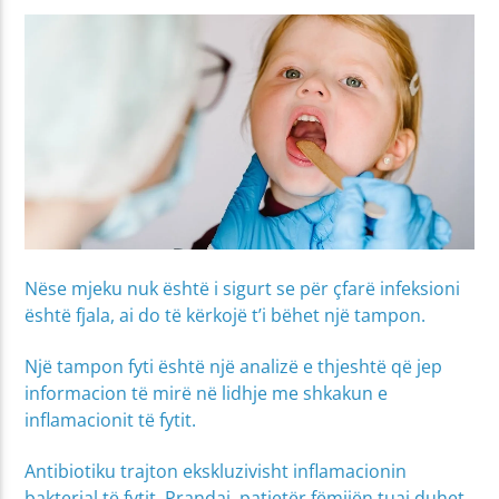
Nëse mjeku nuk është i sigurt se për çfarë infeksioni
është fjala, ai do të kërkojë t’i bëhet një tampon.
Një tampon fyti është një analizë e thjeshtë që jep
informacion të mirë në lidhje me shkakun e
inflamacionit të fytit.
Antibiotiku trajton ekskluzivisht inflamacionin
bakterial të fytit. Prandaj, patjetër fëmijën tuaj duhet