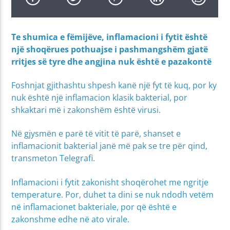
Te shumica e fëmijëve, inflamacioni i fytit është
një shoqërues pothuajse i pashmangshëm gjatë
rritjes së tyre dhe angjina nuk është e pazakontë
Foshnjat gjithashtu shpesh kanë një fyt të kuq, por ky
nuk është një inflamacion klasik bakterial, por
shkaktari më i zakonshëm është virusi.
Në gjysmën e parë të vitit të parë, shanset e
inflamacionit bakterial janë më pak se tre për qind,
transmeton Telegrafi.
Inflamacioni i fytit zakonisht shoqërohet me ngritje
temperature. Por, duhet ta dini se nuk ndodh vetëm
në inflamacionet bakteriale, por që është e
zakonshme edhe në ato virale.