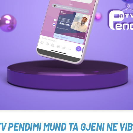
V PENDIMI MUND TA GJENI NE VI