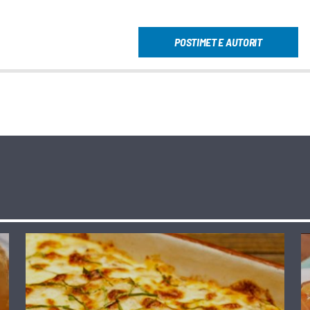
POSTIMET E AUTORIT