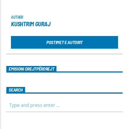
AUTHOR
KUSHTRIM GURAJ
POSTIMET E AUTORIT
EMISIONI DREJTPËRDREJT
SEARCH