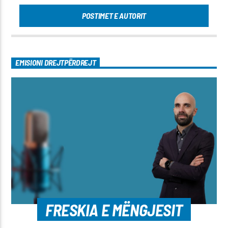
POSTIMET E AUTORIT
EMISIONI DREJTPËRDREJT
FRESKIA E MËNGJESIT