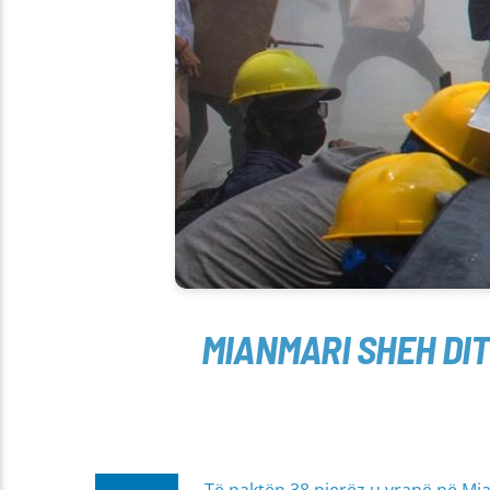
MIANMARI SHEH DIT