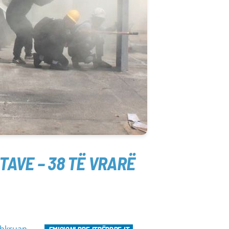
TAVE – 38 TË VRARË