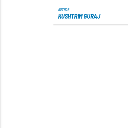
AUTHOR
KUSHTRIM GURAJ