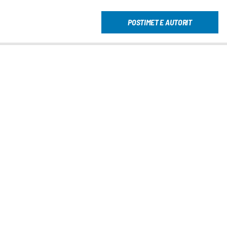
POSTIMET E AUTORIT