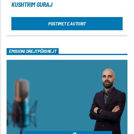
KUSHTRIM GURAJ
POSTIMET E AUTORIT
EMISIONI DREJTPËRDREJT