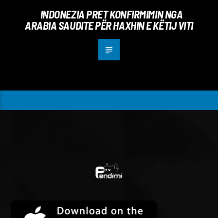
INDONEZIA PRET KONFIRMIMIN NGA
ARABIA SAUDITE PËR HAXHIN E KËTIJ VITI