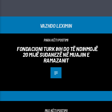
VAZHDO LEXIMIN
PARA KËTI POSTIMI
FONDACIONI TURK IHH DO TË NDIHMOJË
20 MIJË SUDANEZË NË MUAJIN E
RAMAZANIT
PAS KËTI POSTIMI