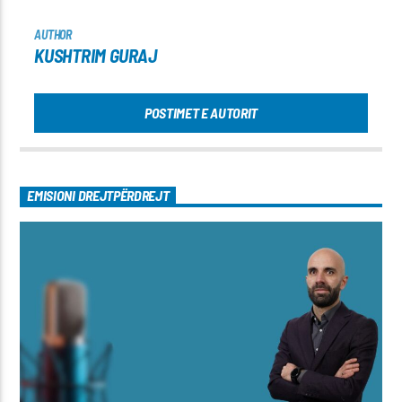
AUTHOR
KUSHTRIM GURAJ
POSTIMET E AUTORIT
EMISIONI DREJTPËRDREJT