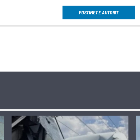
POSTIMET E AUTORIT