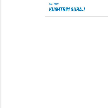
AUTHOR
KUSHTRIM GURAJ