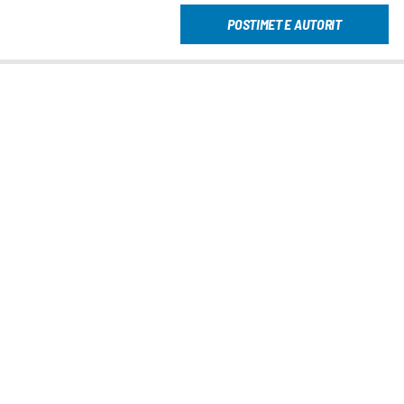
POSTIMET E AUTORIT