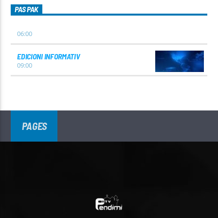
PAS PAK
06:00
EDICIONI INFORMATIV
09:00
PAGES