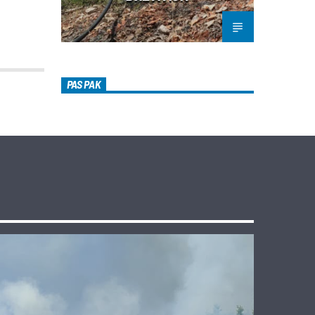
PAS PAK