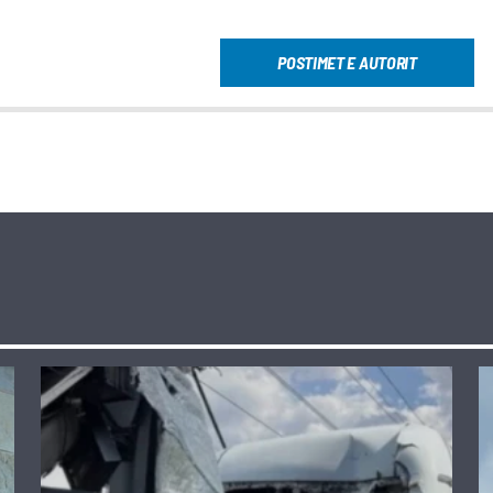
POSTIMET E AUTORIT