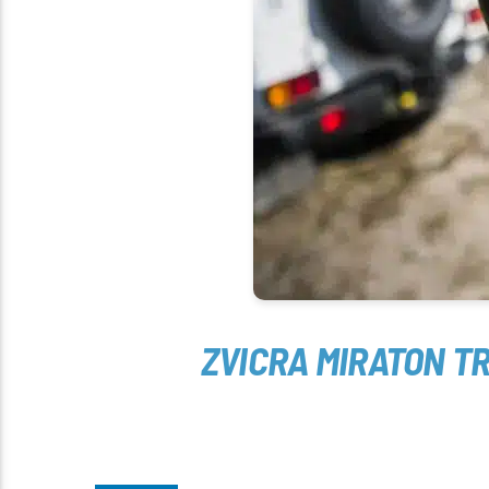
ZVICRA MIRATON T