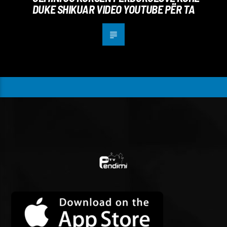
DUKE SHIKUAR VIDEO YOUTUBE PËR TA