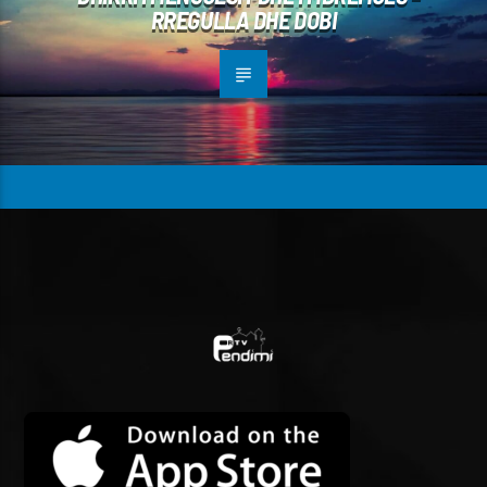
RREGULLA DHE DOBI