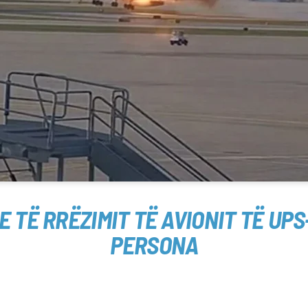
TË RRËZIMIT TË AVIONIT TË UPS
PERSONA