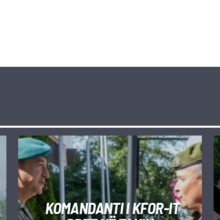
KOMANDANTI I KFOR-IT