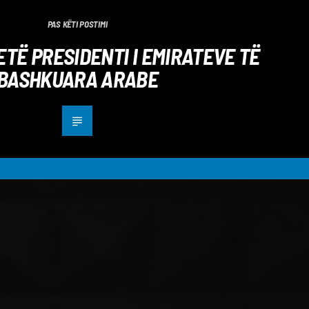
PAS KËTI POSTIMI
TË PRESIDENTI I EMIRATEVE TË
BASHKUARA ARABE