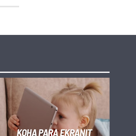
KOHA PARA EKRANIT