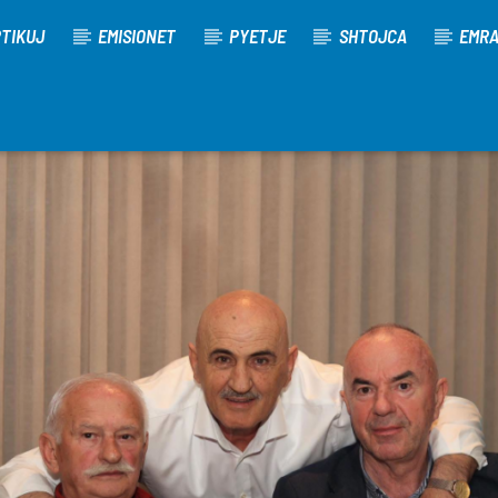
TIKUJ
EMISIONET
PYETJE
SHTOJCA
EMR