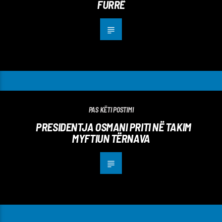
FURRË
PAS KËTI POSTIMI
PRESIDENTJA OSMANI PRITI NË TAKIM
MYFTIUN TËRNAVA