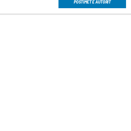
POSTIMET E AUTORIT