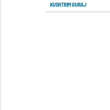
KUSHTRIM GURAJ