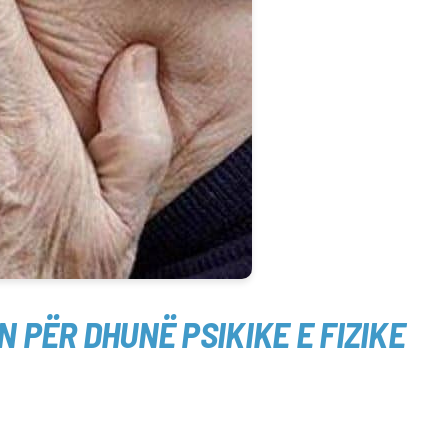
 PËR DHUNË PSIKIKE E FIZIKE