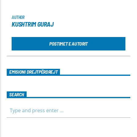
AUTHOR
KUSHTRIM GURAJ
POSTIMET E AUTORIT
EMISIONI DREJTPËRDREJT
SEARCH