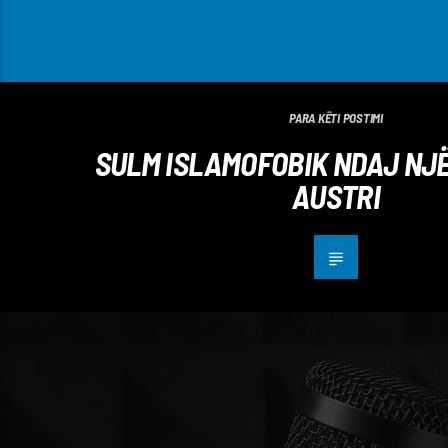
PARA KËTI POSTIMI
SULM ISLAMOFOBIK NDAJ NJË
AUSTRI