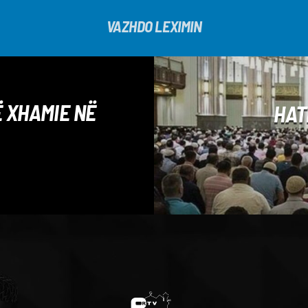
VAZHDO LEXIMIN
 XHAMIE NË
HAT