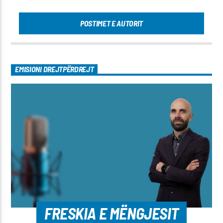
POSTIMET E AUTORIT
EMISIONI DREJTPËRDREJT
FRESKIA E MËNGJESIT