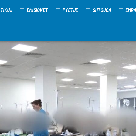
TIKUJ
EMISIONET
PYETJE
SHTOJCA
EMR