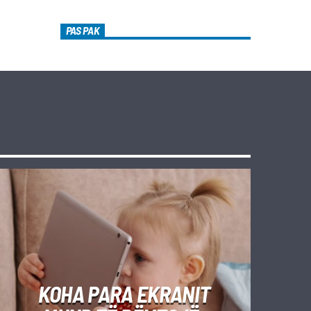
PAS PAK
KOHA PARA EKRANIT