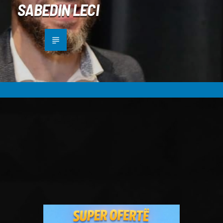
SABEDIN LECI