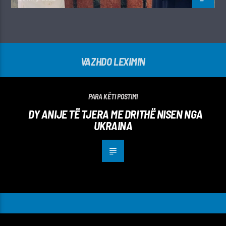
VAZHDO LEXIMIN
PARA KËTI POSTIMI
DY ANIJE TË TJERA ME DRITHË NISEN NGA
UKRAINA