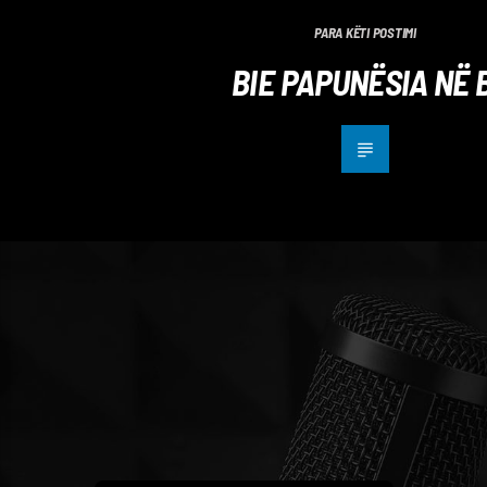
PARA KËTI POSTIMI
BIE PAPUNËSIA NË 