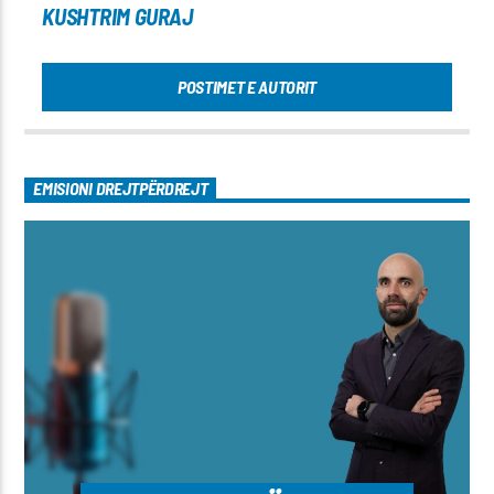
KUSHTRIM GURAJ
POSTIMET E AUTORIT
EMISIONI DREJTPËRDREJT